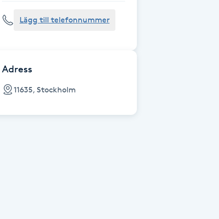
Lägg till telefonnummer
Adress
11635, Stockholm