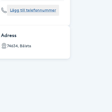
Lägg till telefonnummer
Adress
74634, Bålsta