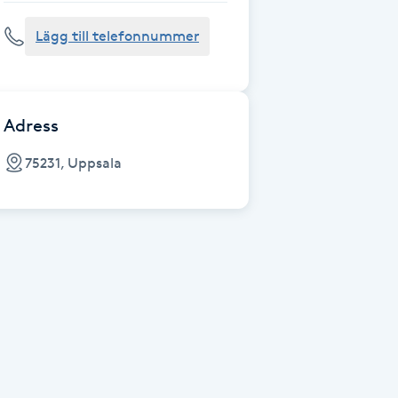
Lägg till telefonnummer
Adress
75231, Uppsala