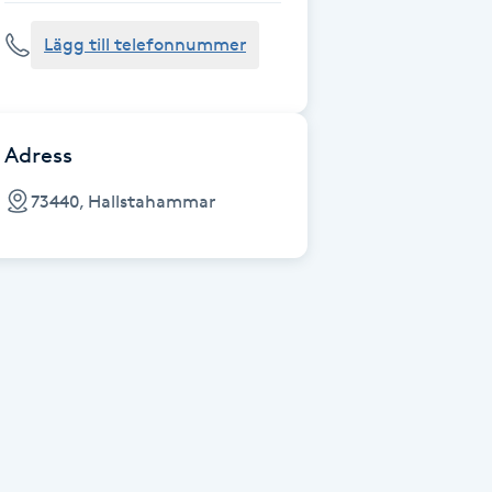
Lägg till telefonnummer
Adress
73440, Hallstahammar