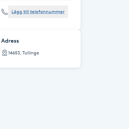
Lägg till telefonnummer
Adress
14653, Tullinge