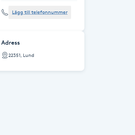
Lägg till telefonnummer
Adress
22351, Lund