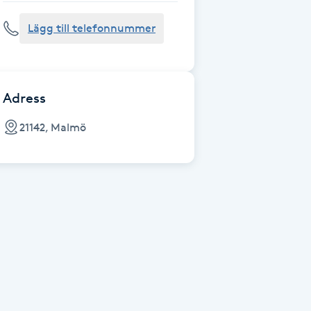
Lägg till telefonnummer
Adress
21142, Malmö