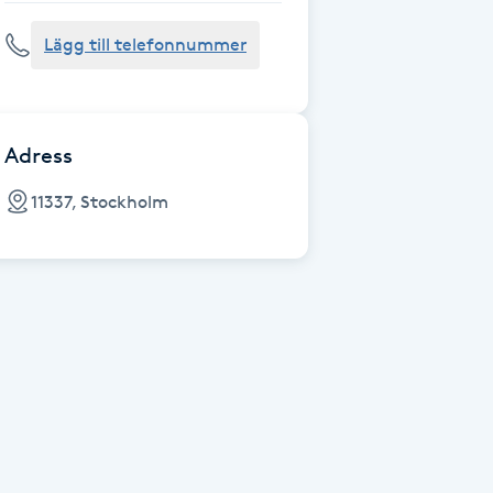
Lägg till telefonnummer
Adress
11337, Stockholm