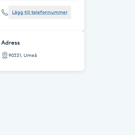
Lägg till telefonnummer
Adress
90331, Umeå