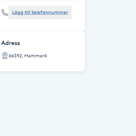
Lägg till telefonnummer
Adress
66392, Hammarö