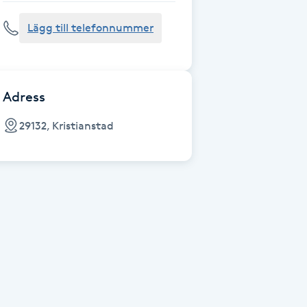
Lägg till telefonnummer
Adress
29132, Kristianstad