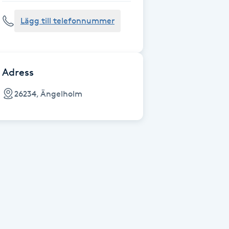
Lägg till telefonnummer
Adress
26234, Ängelholm