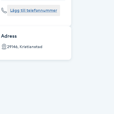
Lägg till telefonnummer
Adress
29146, Kristianstad