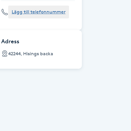
Lägg till telefonnummer
Adress
42244, Hisings backa