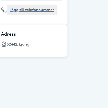
Lägg till telefonnummer
Adress
52442, Ljung