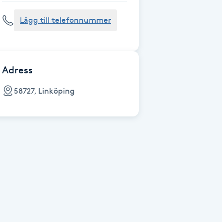
Lägg till telefonnummer
Adress
58727, Linköping