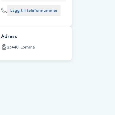
Lägg till telefonnummer
Adress
23440, Lomma