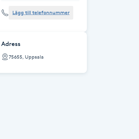
Lägg till telefonnummer
Adress
75655, Uppsala