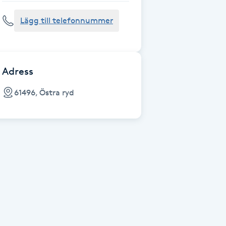
Lägg till telefonnummer
Adress
61496, Östra ryd