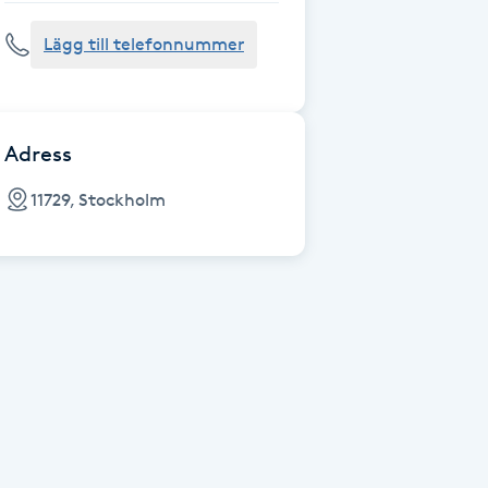
Lägg till telefonnummer
Adress
11729, Stockholm