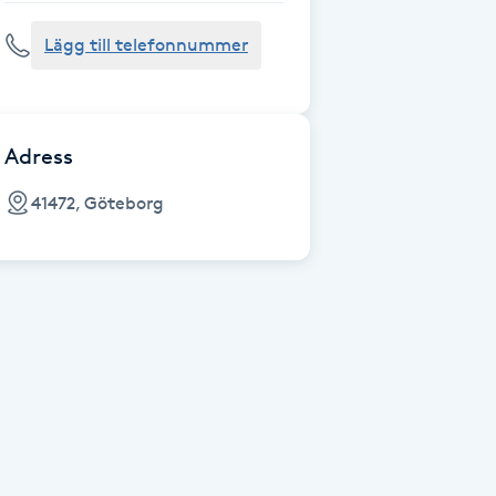
Lägg till telefonnummer
Adress
41472, Göteborg