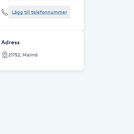
Lägg till telefonnummer
Adress
21752, Malmö