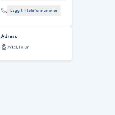
Lägg till telefonnummer
Adress
79131, Falun