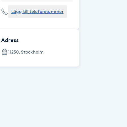
Lägg till telefonnummer
Adress
11230, Stockholm