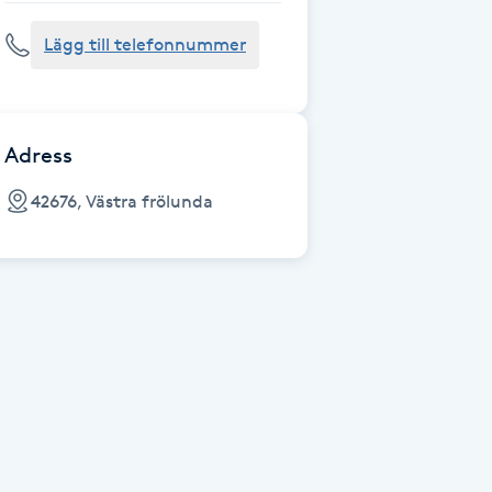
Lägg till telefonnummer
Adress
42676, Västra frölunda