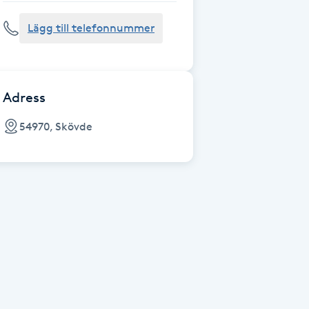
Lägg till telefonnummer
Adress
54970, Skövde