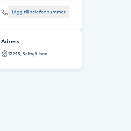
Lägg till telefonnummer
Adress
13245, Saltsjö-boo