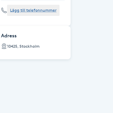
Lägg till telefonnummer
Adress
10425, Stockholm