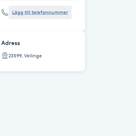
Lägg till telefonnummer
Adress
23599, Vellinge