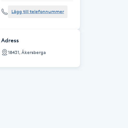
Lägg till telefonnummer
Adress
18431, Åkersberga