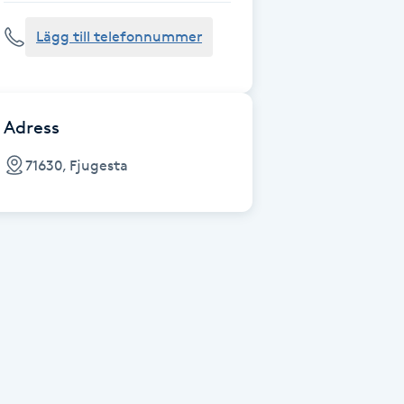
Lägg till telefonnummer
Adress
71630, Fjugesta