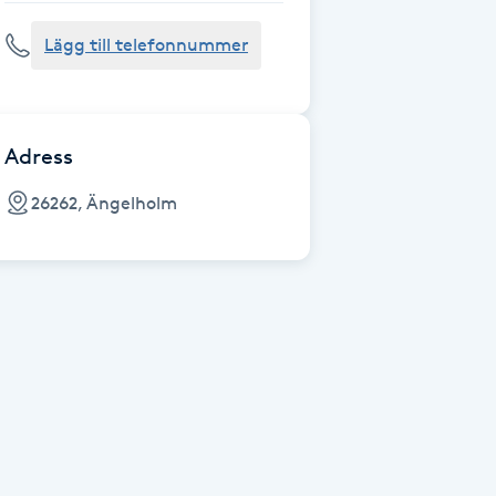
Lägg till telefonnummer
Adress
26262, Ängelholm