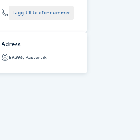
Lägg till telefonnummer
Adress
59396, Västervik