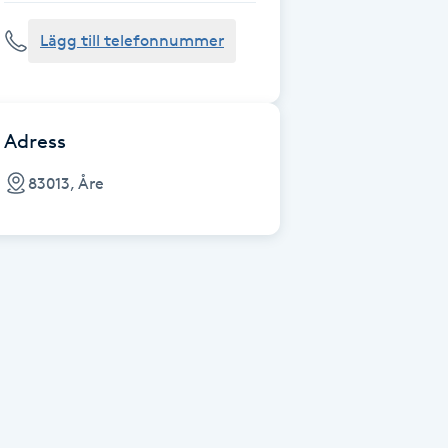
Lägg till telefonnummer
Adress
83013, Åre