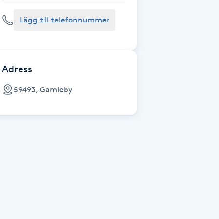
Lägg till telefonnummer
Adress
59493, Gamleby