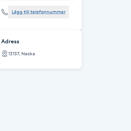
Lägg till telefonnummer
Adress
13137, Nacka