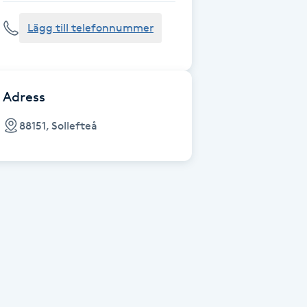
Lägg till telefonnummer
Adress
88151, Sollefteå