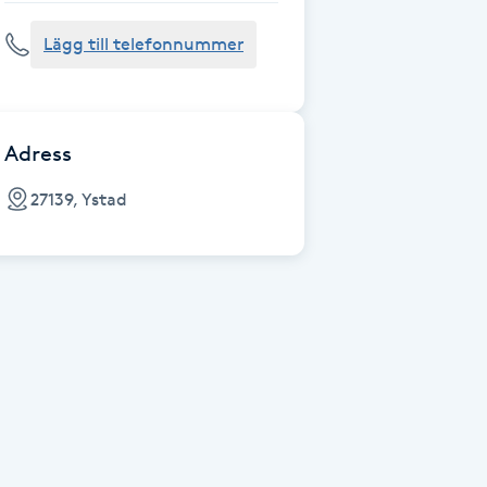
Lägg till telefonnummer
Adress
27139, Ystad