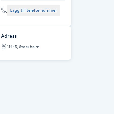
Lägg till telefonnummer
Adress
11443, Stockholm