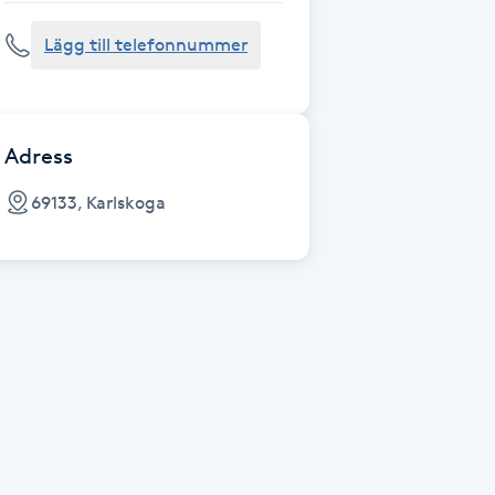
Lägg till telefonnummer
Adress
69133, Karlskoga