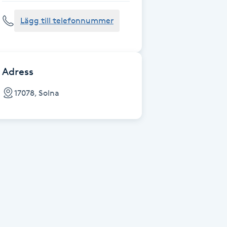
Lägg till telefonnummer
Adress
17078, Solna