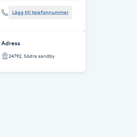
Lägg till telefonnummer
Adress
24792, Södra sandby