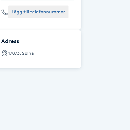
Lägg till telefonnummer
Adress
17073, Solna