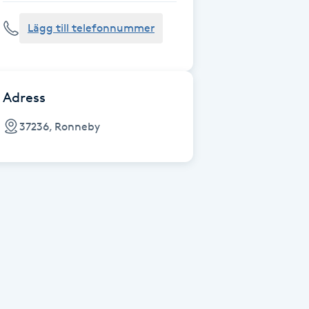
Lägg till telefonnummer
Adress
37236, Ronneby