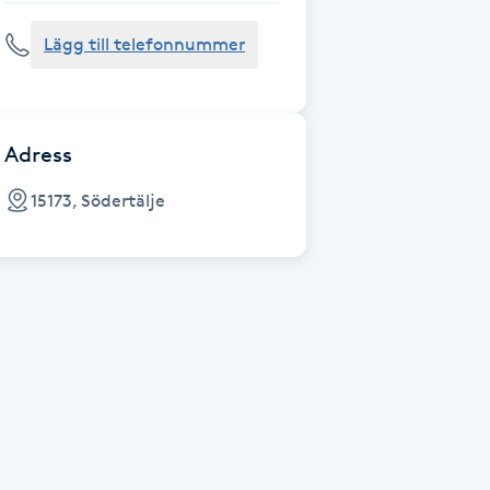
Lägg till telefonnummer
Adress
15173, Södertälje