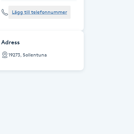
Lägg till telefonnummer
Adress
19273, Sollentuna