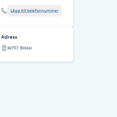
Lägg till telefonnummer
Adress
42737, Billdal