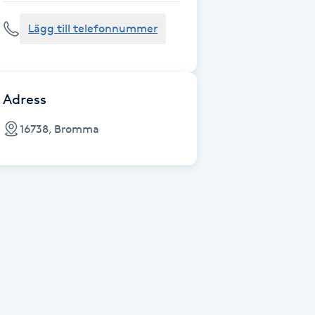
Lägg till telefonnummer
Adress
16738, Bromma