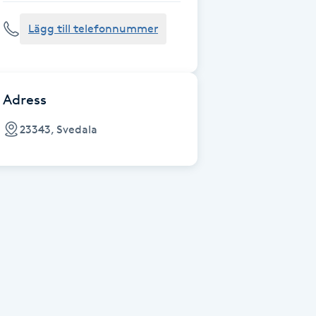
Lägg till telefonnummer
Adress
23343, Svedala