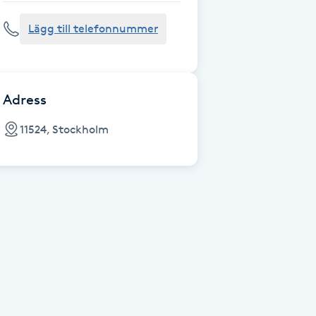
Lägg till telefonnummer
Adress
11524, Stockholm